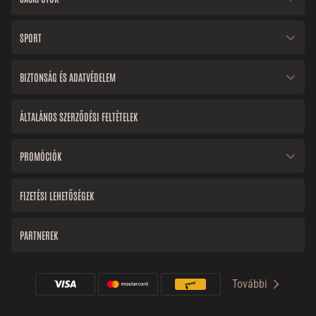
SPORT
BIZTONSÁG ÉS ADATVÉDELEM
ÁLTALÁNOS SZERZŐDÉSI FELTÉTELEK
PROMÓCIÓK
FIZETÉSI LEHETŐSÉGEK
PARTNEREK
További