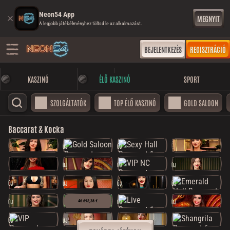
Neon54 App
MEGNYIT
A legjobb játékélményhez töltsd le az alkalmazást.
BEJELENTKEZÉS
REGISZTRÁCIÓ
KASZINÓ
ÉLŐ KASZINÓ
SPORT
SZOLGÁLTATÓK
TOP ÉLŐ KASZINÓ
GOLD SALOON
Baccarat & Kocka
ÚJ
ÚJ
ÚJ
ÚJ
ÚJ
ÚJ
ÚJ
ÚJ
ÚJ
ÚJ
ÚJ
ÚJ
46 692,38 €
ÚJ
ÚJ