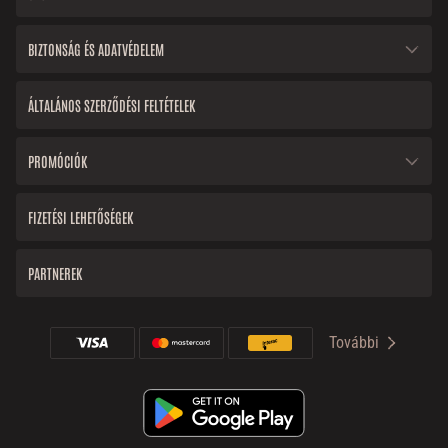
BIZTONSÁG ÉS ADATVÉDELEM
ÁLTALÁNOS SZERZŐDÉSI FELTÉTELEK
PROMÓCIÓK
FIZETÉSI LEHETŐSÉGEK
PARTNEREK
További