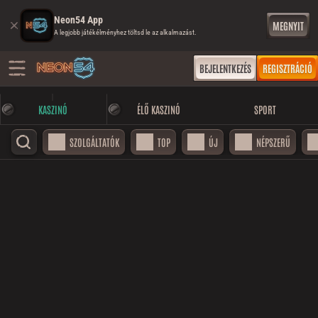
Neon54 App
MEGNYIT
A legjobb játékélményhez töltsd le az alkalmazást.
BEJELENTKEZÉS
REGISZTRÁCIÓ
KASZINÓ
ÉLŐ KASZINÓ
SPORT
SZOLGÁLTATÓK
TOP
ÚJ
NÉPSZERŰ