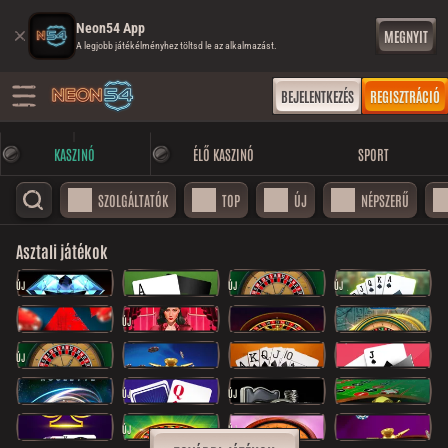
Neon54 App
MEGNYIT
A legjobb játékélményhez töltsd le az alkalmazást.
BEJELENTKEZÉS
REGISZTRÁCIÓ
KASZINÓ
ÉLŐ KASZINÓ
SPORT
SZOLGÁLTATÓK
TOP
ÚJ
NÉPSZERŰ
Asztali játékok
ÚJ
ÚJ
ÚJ
ÚJ
ÚJ
ÚJ
ÚJ
ÚJ
ÚJ