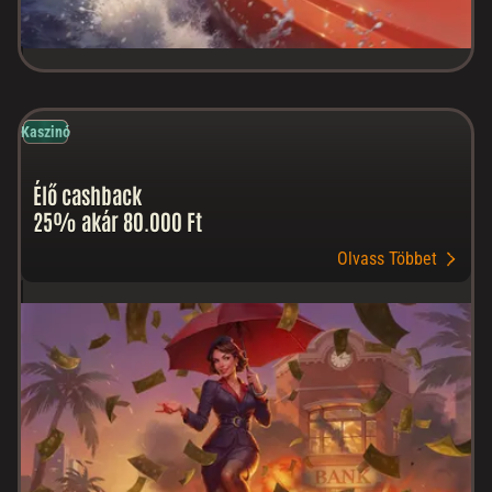
Kaszinó
Élő cashback
25% akár 80.000 Ft
Olvass Többet