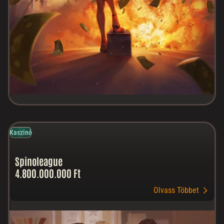
Kaszinó
Spinoleague
4.800.000.000 Ft
Olvass Többet