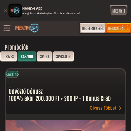
Neon54 App
MEGNYIT
A legjobb játékélményhez töltsd le az alkalmazást.
BEJELENTKEZÉS
REGISZTRÁCIÓ
Promóciók
ÖSSZES
KASZINÓ
SPORT
SPECIÁLIS
Kaszinó
Üdvözlő bónusz
100% akár 200.000 Ft + 200 IP + 1 Bonus Crab
Olvass Többet