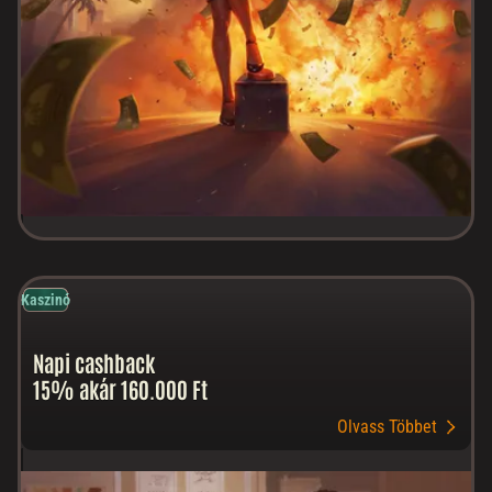
Kaszinó
Napi cashback
15% akár 160.000 Ft
Olvass Többet