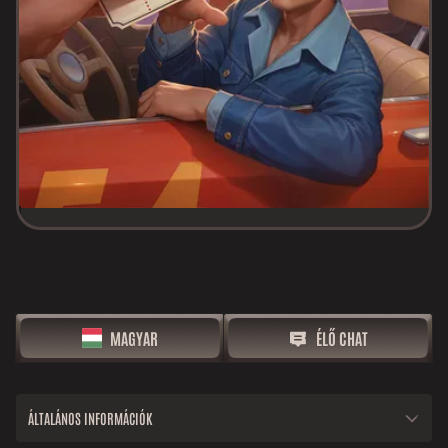
MAGYAR
ÉLŐ CHAT
ÁLTALÁNOS INFORMÁCIÓK