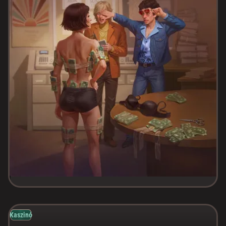
Kaszinó