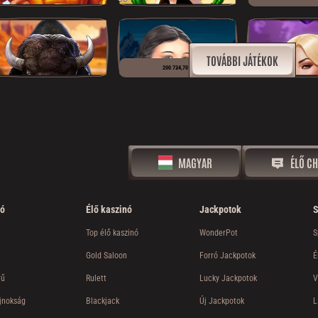
JÁTÉK
JÁTÉK
JÁTÉ
TOVÁBBI JÁTÉKOK
ÚJ
200 724,70 €
MAGYAR
ÉLŐ CH
nó
Élő kaszinó
Jackpotok
S
Top élő kaszinó
WonderPot
S
Gold Saloon
Forró Jackpotok
É
rű
Rulett
Lucky Jackpotok
V
jnokság
Blackjack
Új Jackpotok
L