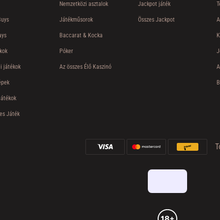
Nemzetközi asztalok
Jackpot játék
T
Buys
Játékműsorok
Összes Jackpot
A
ys
Baccarat & Kocka
K
ékok
Póker
J
i játékok
Az összes Élő Kaszinó
A
épek
B
játékok
es Játék
T