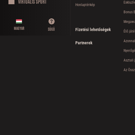
VIRTUÁLIS SPORT
Exkluzív
Honlaptérkép
Bonus 
Megawa
MAGYAR
SÚGÓ
Fizetési lehetőségek
Élő ját
Azonnal
Partnerek
Nyerőg
Asztali 
Az Össz