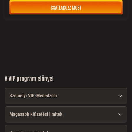
CSATLAKOZZ MOST
A VIP program előnyei
Személyi VIP-Menedzser
Magasabb kifizetési limitek