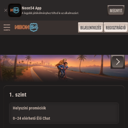
Neon54 App
MEGNYIT
A legjobb játékélményhez töltsd le az alkalmazást.
BEJELENTKEZÉS
REGISZTRÁCIÓ
1. szint
Helyszíni promóciók
0–24 elérhető Élő Chat