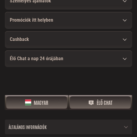
Személyes ajánlatok
Promóciók itt helyben
Cashback
Élő Chat a nap 24 órájában
MAGYAR
ÉLŐ CHAT
ÁLTALÁNOS INFORMÁCIÓK