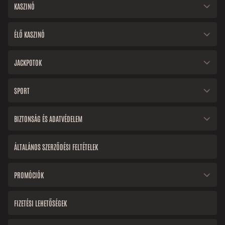
KASZINÓ
ÉLŐ KASZINÓ
JACKPOTOK
SPORT
BIZTONSÁG ÉS ADATVÉDELEM
ÁLTALÁNOS SZERZŐDÉSI FELTÉTELEK
PROMÓCIÓK
FIZETÉSI LEHETŐSÉGEK