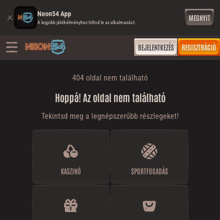
Neon54 App
MEGNYIT
A legjobb játékélményhez töltsd le az alkalmazást.
BEJELENTKEZÉS
REGISZTRÁCIÓ
404 oldal nem található
Hoppá! Az oldal nem található
Tekintsd meg a legnépszerűbb részlegeket!
KASZINÓ
SPORTFOGADÁS