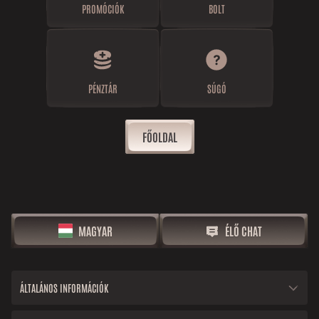
PROMÓCIÓK
BOLT
PÉNZTÁR
SÚGÓ
FŐOLDAL
MAGYAR
ÉLŐ CHAT
ÁLTALÁNOS INFORMÁCIÓK