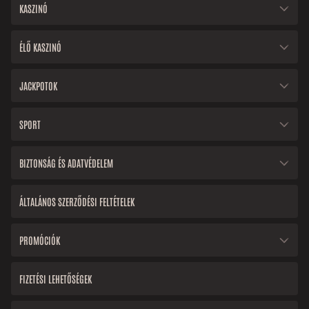
KASZINÓ
ÉLŐ KASZINÓ
JACKPOTOK
SPORT
BIZTONSÁG ÉS ADATVÉDELEM
ÁLTALÁNOS SZERZŐDÉSI FELTÉTELEK
PROMÓCIÓK
FIZETÉSI LEHETŐSÉGEK