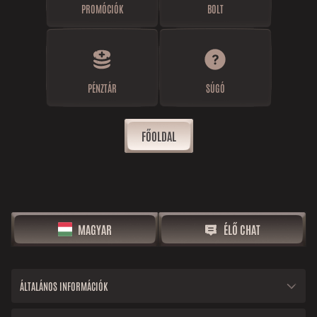
PROMÓCIÓK
BOLT
PÉNZTÁR
SÚGÓ
FŐOLDAL
MAGYAR
ÉLŐ CHAT
ÁLTALÁNOS INFORMÁCIÓK